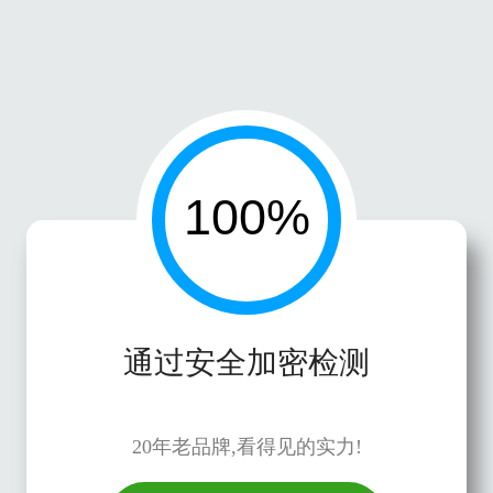
通过安全加密检测
20年老品牌,看得见的实力!